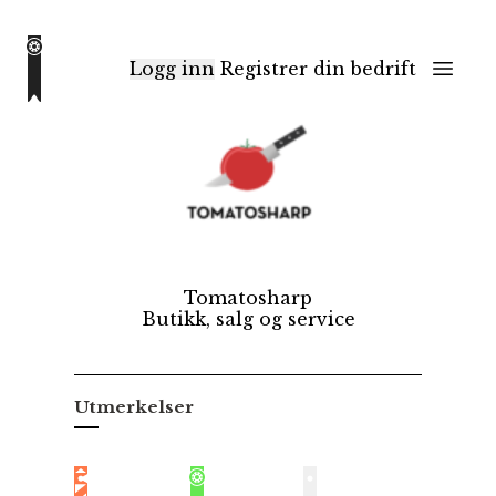
Logg inn
Registrer din bedrift
Tomatosharp
Butikk, salg og service
Utmerkelser