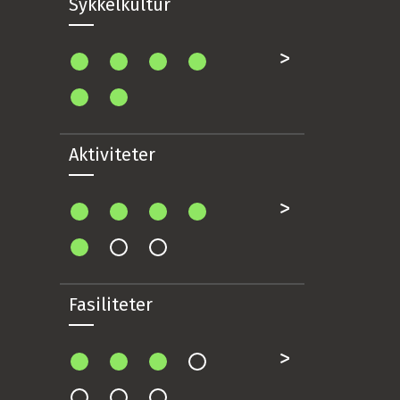
Sykkelkultur
Aktiviteter
Fasiliteter