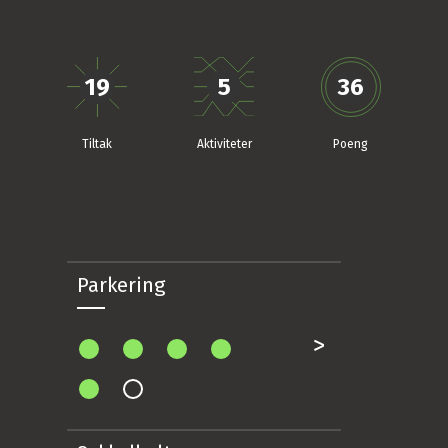
19
5
36
Tiltak
Aktiviteter
Poeng
Parkering