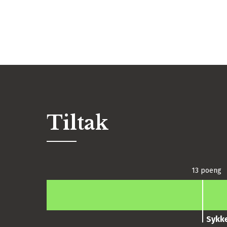
Tiltak
13 poeng