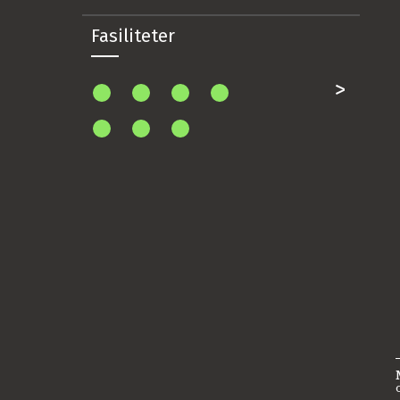
Fasiliteter