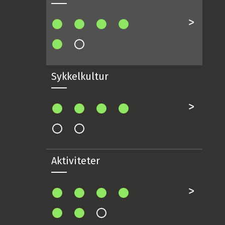
Sykkelkultur
Aktiviteter