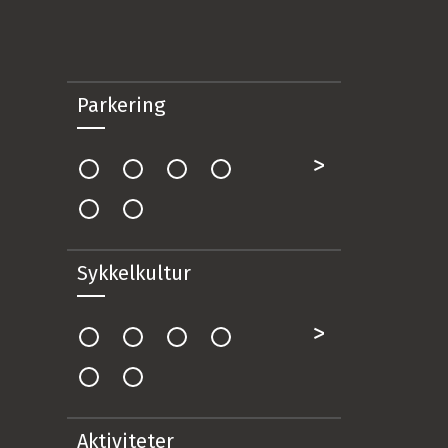
Parkering
Sykkelkultur
Aktiviteter