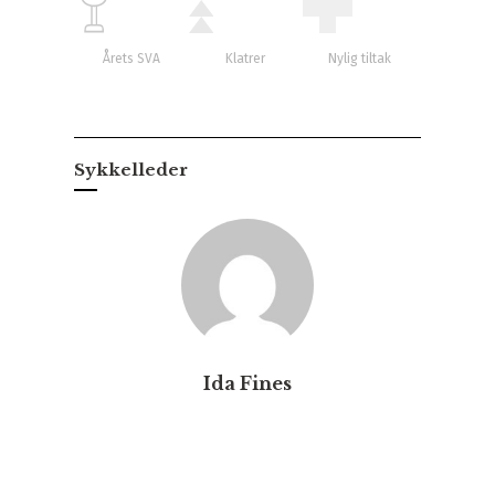
Årets SVA
Klatrer
Nylig tiltak
Sykkelleder
Ida Fines